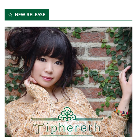
NEW RELEASE