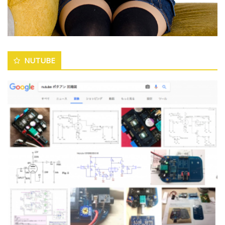
NUTUBE