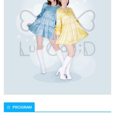
PROGRAM